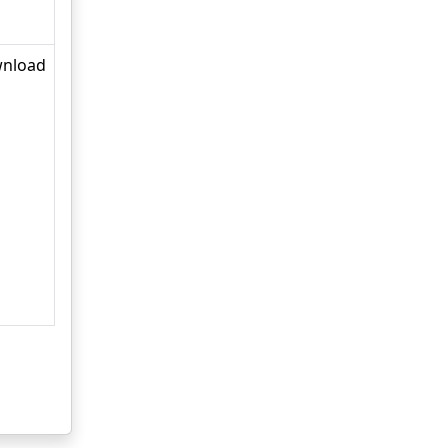
nload