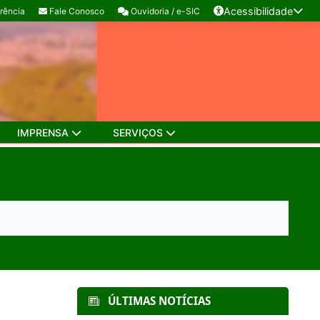
Acessibilidade
rência
Fale Conosco
Ouvidoria / e-SIC
IMPRENSA
SERVIÇOS
ÚLTIMAS NOTÍCIAS