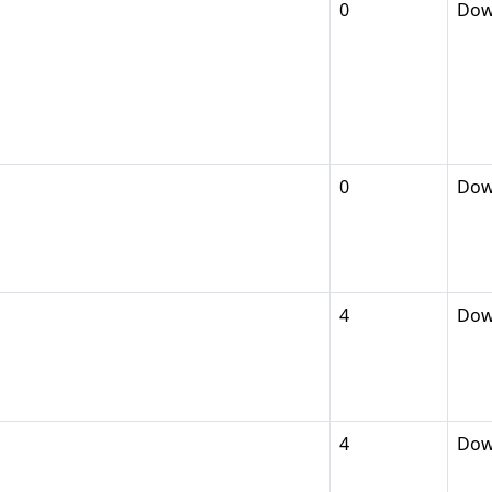
0
Dow
0
Dow
4
Dow
4
Dow