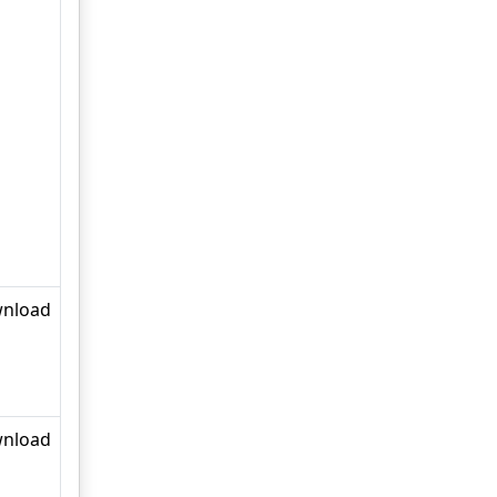
nload
nload