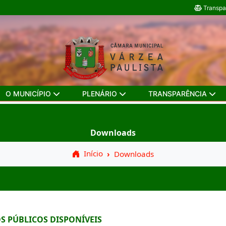
Transpa
O MUNICÍPIO
PLENÁRIO
TRANSPARÊNCIA
Downloads
Início
Downloads
S PÚBLICOS DISPONÍVEIS