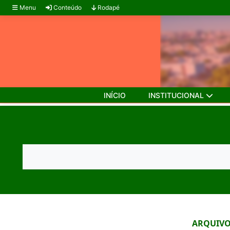
Menu
Conteúdo
Rodapé
INÍCIO
INSTITUCIONAL
ARQUIVO