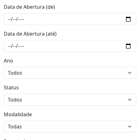
Data de Abertura (de)
Data de Abertura (até)
Ano
Status
Modalidade