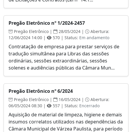
Pregão Eletrônico nº 1/2024-2457
Pregão Eletrônico |
28/05/2024 |
Abertura:
12/06/2024 14:00 |
570 | Status:
Em andamento
Contratação de empresa para prestar serviços de
tradução simultânea para Libras das sessões
ordinárias, sessões extraordinárias, sessões
solenes e audiências públicas da Câmara Mun...
Pregão Eletrônico nº 6/2024
Pregão Eletrônico |
16/05/2024 |
Abertura:
06/05/2024 08:30 |
557 | Status:
Encerrado
Aquisição de material de limpeza, higiene e demais
insumos correlatos utilizados nas dependências da
Câmara Municipal de Várzea Paulista, para período