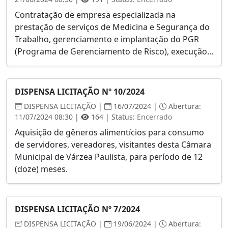
Contratação de empresa especializada na
prestação de serviços de Medicina e Segurança do
Trabalho, gerenciamento e implantação do PGR
(Programa de Gerenciamento de Risco), execução...
DISPENSA LICITAÇÃO Nº 10/2024
DISPENSA LICITAÇÃO |
16/07/2024 |
Abertura:
11/07/2024 08:30 |
164 | Status:
Encerrado
Aquisição de gêneros alimentícios para consumo
de servidores, vereadores, visitantes desta Câmara
Municipal de Várzea Paulista, para período de 12
(doze) meses.
DISPENSA LICITAÇÃO Nº 7/2024
DISPENSA LICITAÇÃO |
19/06/2024 |
Abertura: