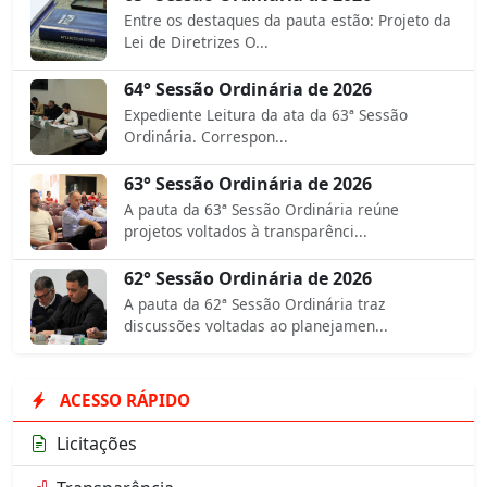
Entre os destaques da pauta estão: Projeto da
Lei de Diretrizes O...
64° Sessão Ordinária de 2026
Expediente Leitura da ata da 63ª Sessão
Ordinária. Correspon...
63° Sessão Ordinária de 2026
A pauta da 63ª Sessão Ordinária reúne
projetos voltados à transparênci...
62° Sessão Ordinária de 2026
A pauta da 62ª Sessão Ordinária traz
discussões voltadas ao planejamen...
ACESSO RÁPIDO
Licitações