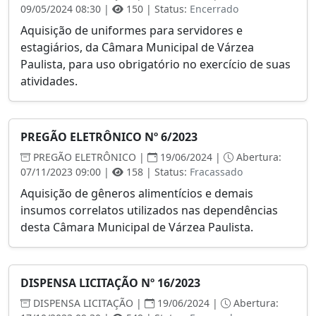
09/05/2024 08:30 |
150 | Status:
Encerrado
Aquisição de uniformes para servidores e
estagiários, da Câmara Municipal de Várzea
Paulista, para uso obrigatório no exercício de suas
atividades.
PREGÃO ELETRÔNICO Nº 6/2023
PREGÃO ELETRÔNICO |
19/06/2024 |
Abertura:
07/11/2023 09:00 |
158 | Status:
Fracassado
Aquisição de gêneros alimentícios e demais
insumos correlatos utilizados nas dependências
desta Câmara Municipal de Várzea Paulista.
DISPENSA LICITAÇÃO Nº 16/2023
DISPENSA LICITAÇÃO |
19/06/2024 |
Abertura: