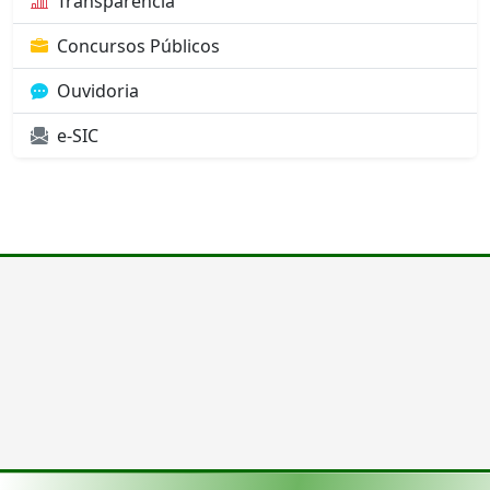
Transparência
Concursos Públicos
Ouvidoria
e-SIC