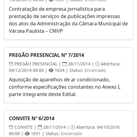
Contratação de empresa jornalística para
prestação de serviços de publicações impressas
dos atos da Administração da Câmara Municipal de
Várzea Paulista – CMVP
PREGÃO PRESENCIAL Nº 7/2014
PREGÃO PRESENCIAL |
28/11/2014 |
Abertura:
04/12/2014 00:00 |
1634 | Status:
Encerrado
Aquisição de aparelhos de ar condicionado,
conforme especificações constantes no Anexo I,
parte integrante deste Edital.
CONVITE Nº 6/2014
CONVITE |
28/11/2014 |
Abertura: 04/10/2016
00:00 |
1651 | Status:
Encerrado