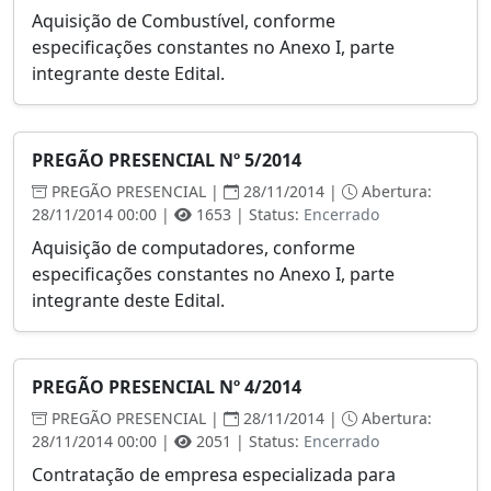
Aquisição de Combustível, conforme
especificações constantes no Anexo I, parte
integrante deste Edital.
PREGÃO PRESENCIAL Nº 5/2014
PREGÃO PRESENCIAL |
28/11/2014 |
Abertura:
28/11/2014 00:00 |
1653 | Status:
Encerrado
Aquisição de computadores, conforme
especificações constantes no Anexo I, parte
integrante deste Edital.
PREGÃO PRESENCIAL Nº 4/2014
PREGÃO PRESENCIAL |
28/11/2014 |
Abertura:
28/11/2014 00:00 |
2051 | Status:
Encerrado
Contratação de empresa especializada para