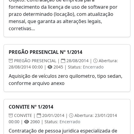
fornecimento da licença de uso de software por
prazo determinado (locação), com atualização
mensal, que garanta as alterações legais,
corretivas...
PREGÃO PRESENCIAL Nº 1/2014
PREGÃO PRESENCIAL |
28/08/2014 |
Abertura:
28/08/2014 00:00 |
2045 | Status:
Encerrado
Aquisição de veículos zero quilometro, tipo sedan,
conforme arquivo anexo
CONVITE Nº 1/2014
CONVITE |
20/01/2014 |
Abertura: 23/01/2014
00:00 |
2060 | Status:
Encerrado
Contratação de pessoa juridica especializada de