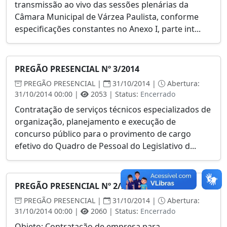
transmissão ao vivo das sessões plenárias da
Câmara Municipal de Várzea Paulista, conforme
especificações constantes no Anexo I, parte int...
PREGÃO PRESENCIAL Nº 3/2014
PREGÃO PRESENCIAL |
31/10/2014 |
Abertura:
31/10/2014 00:00 |
2053 | Status:
Encerrado
Contratação de serviços técnicos especializados de
organização, planejamento e execução de
concurso público para o provimento de cargo
efetivo do Quadro de Pessoal do Legislativo d...
PREGÃO PRESENCIAL Nº 2/2014
PREGÃO PRESENCIAL |
31/10/2014 |
Abertura:
31/10/2014 00:00 |
2060 | Status:
Encerrado
Objeto: Contratação de empresa para