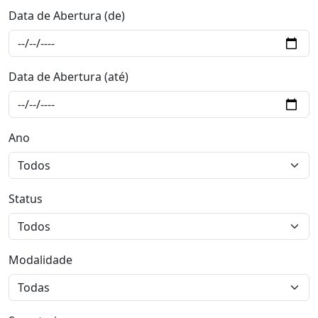
Data de Abertura (de)
Data de Abertura (até)
Ano
Status
Modalidade