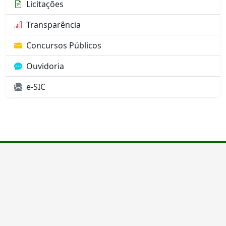
Licitações
Transparência
Concursos Públicos
Ouvidoria
e-SIC