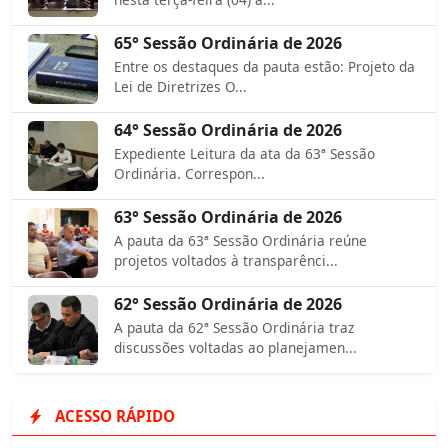
65° Sessão Ordinária de 2026
Entre os destaques da pauta estão: Projeto da
Lei de Diretrizes O...
64° Sessão Ordinária de 2026
Expediente Leitura da ata da 63ª Sessão
Ordinária. Correspon...
63° Sessão Ordinária de 2026
A pauta da 63ª Sessão Ordinária reúne
projetos voltados à transparênci...
62° Sessão Ordinária de 2026
A pauta da 62ª Sessão Ordinária traz
discussões voltadas ao planejamen...
ACESSO RÁPIDO