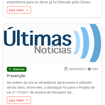
empréstimo para as obras já foi liberado pela Câmar...
Leia mais
20/07/2012 |
1291
Notícias
Prevenção
Na ordem do dia os vereadores apreciaram e votaram
vários itens, entre eles, o destaque foi para o Projeto de
Lei nº 17/2011 de autoria do Vereador De...
Leia mais