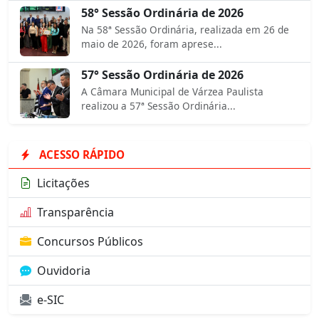
58° Sessão Ordinária de 2026
Na 58ª Sessão Ordinária, realizada em 26 de
maio de 2026, foram aprese...
57° Sessão Ordinária de 2026
A Câmara Municipal de Várzea Paulista
realizou a 57ª Sessão Ordinária...
ACESSO RÁPIDO
Licitações
Transparência
Concursos Públicos
Ouvidoria
e-SIC