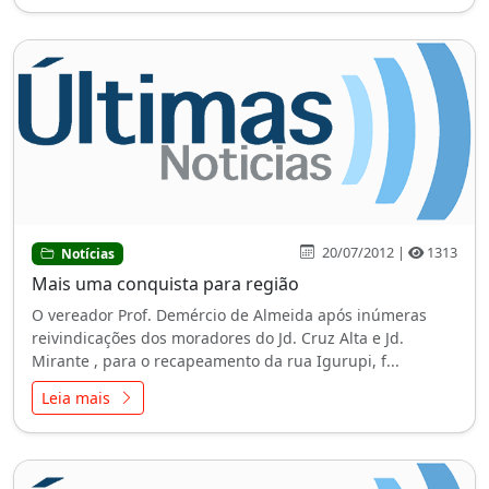
20/07/2012 |
1313
Notícias
Mais uma conquista para região
O vereador Prof. Demércio de Almeida após inúmeras
reivindicações dos moradores do Jd. Cruz Alta e Jd.
Mirante , para o recapeamento da rua Igurupi, f...
Leia mais