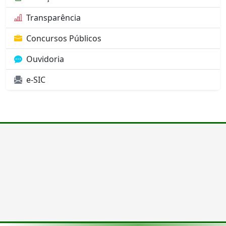
Transparência
Concursos Públicos
Ouvidoria
e-SIC