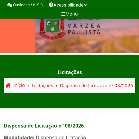
Acessibilidade
Ouvidoria / e-SIC
Menu
Licitações
Início
Licitações
Dispensa de Licitação nº 08/2026
Dispensa de Licitação nº 08/2026
Modalidade:
Dispensa de Licitação