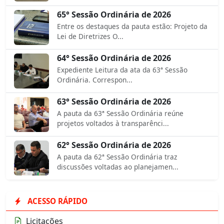
65° Sessão Ordinária de 2026
Entre os destaques da pauta estão: Projeto da
Lei de Diretrizes O...
64° Sessão Ordinária de 2026
Expediente Leitura da ata da 63ª Sessão
Ordinária. Correspon...
63° Sessão Ordinária de 2026
A pauta da 63ª Sessão Ordinária reúne
projetos voltados à transparênci...
62° Sessão Ordinária de 2026
A pauta da 62ª Sessão Ordinária traz
discussões voltadas ao planejamen...
ACESSO RÁPIDO
Licitações