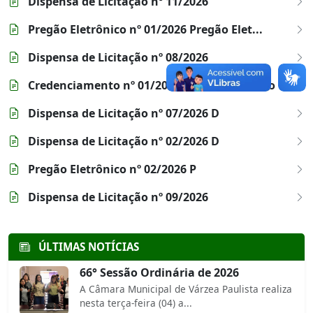
Dispensa de Licitação nº 11/2026
Pregão Eletrônico nº 01/2026 Pregão Elet...
Dispensa de Licitação nº 08/2026
Credenciamento nº 01/2026 Credenciamento
Dispensa de Licitação nº 07/2026 D
Dispensa de Licitação nº 02/2026 D
Pregão Eletrônico nº 02/2026 P
Dispensa de Licitação nº 09/2026
ÚLTIMAS NOTÍCIAS
66° Sessão Ordinária de 2026
A Câmara Municipal de Várzea Paulista realiza
nesta terça-feira (04) a...